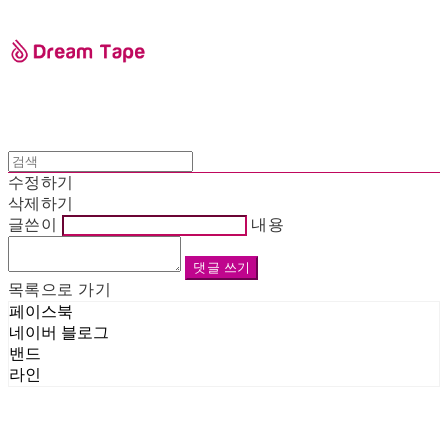
수정하기
삭제하기
글쓴이
내용
댓글 쓰기
목록으로 가기
페이스북
네이버 블로그
밴드
라인