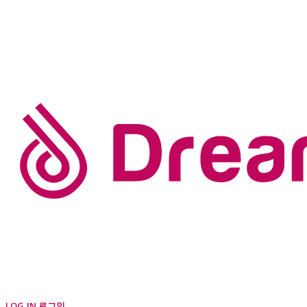
LOG IN
로그인