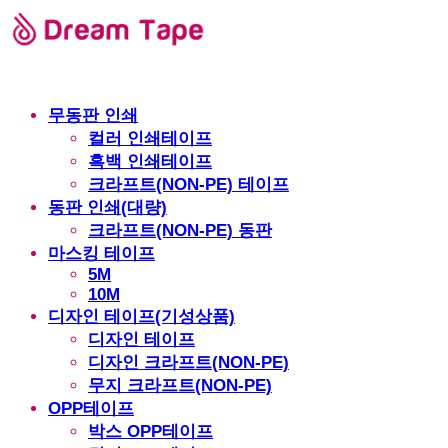
무동판 인쇄
컬러 인쇄테이프
흑백 인쇄테이프
크라프트(NON-PE) 테이프
동판 인쇄(대량)
크라프트(NON-PE) 동판
마스킹 테이프
5M
10M
디자인 테이프(기성상품)
디자인 테이프
디자인 크라프트(NON-PE)
무지 크라프트(NON-PE)
OPP테이프
박스 OPP테이프