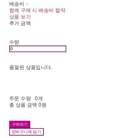
배송비
-
함께 구매 시 배송비 절약
상품 보기
추가 금액
수량
품절된 상품입니다.
주문 수량
0개
총 상품 금액
0원
구매하기
장바구니에 담기