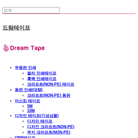
드림테이프
무동판 인쇄
컬러 인쇄테이프
흑백 인쇄테이프
크라프트(NON-PE) 테이프
동판 인쇄(대량)
크라프트(NON-PE) 동판
마스킹 테이프
5M
10M
디자인 테이프(기성상품)
디자인 테이프
디자인 크라프트(NON-PE)
무지 크라프트(NON-PE)
OPP테이프