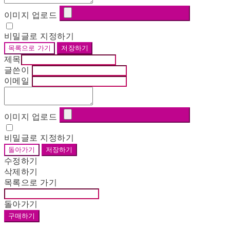
이미지 업로드
비밀글로 지정하기
목록으로 가기
저장하기
제목
글쓴이
이메일
이미지 업로드
비밀글로 지정하기
돌아가기
저장하기
수정하기
삭제하기
목록으로 가기
돌아가기
구매하기