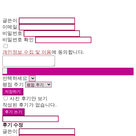
글쓴이
이메일
비밀번호
비밀번호 확인
개인정보 수집 및 이용
에 동의합니다.
선택하세요
평점 주기
저장하기
사진 후기만 보기
작성된 후기가 없습니다.
후기 쓰기
후기 수정
글쓴이