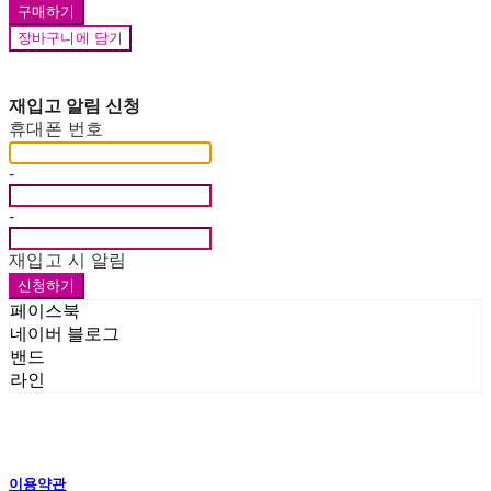
구매하기
장바구니에 담기
재입고 알림 신청
휴대폰 번호
-
-
재입고 시 알림
신청하기
페이스북
네이버 블로그
밴드
라인
이용약관