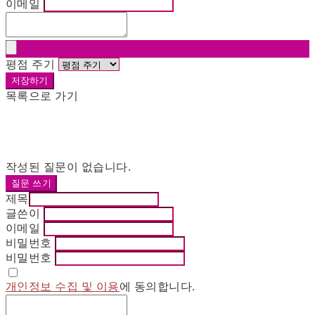
이메일
평점 주기
저장하기
목록으로 가기
작성된 질문이 없습니다.
질문 쓰기
제목
글쓴이
이메일
비밀번호
비밀번호
개인정보 수집 및 이용
에 동의합니다.