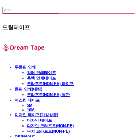
드림테이프
무동판 인쇄
컬러 인쇄테이프
흑백 인쇄테이프
크라프트(NON-PE) 테이프
동판 인쇄(대량)
크라프트(NON-PE) 동판
마스킹 테이프
5M
10M
디자인 테이프(기성상품)
디자인 테이프
디자인 크라프트(NON-PE)
무지 크라프트(NON-PE)
OPP테이프