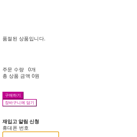
품절된 상품입니다.
주문 수량
0개
총 상품 금액
0원
구매하기
장바구니에 담기
재입고 알림 신청
휴대폰 번호