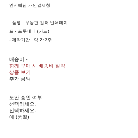
안지혜님 개인결제창
- 품명 : 무동판 컬러 인쇄테이
프 - 프롯대디 (카드)
- 제작기간 : 약 2~3주
배송비
-
함께 구매 시 배송비 절약
상품 보기
추가 금액
도안 승인 여부
선택하세요.
선택하세요.
예 (품절)