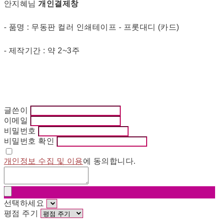
안지혜님
개인결제창
- 품명 : 무동판 컬러 인쇄테이프 - 프롯대디 (카드)
- 제작기간 : 약 2~3주
글쓴이
이메일
비밀번호
비밀번호 확인
개인정보 수집 및 이용
에 동의합니다.
선택하세요
평점 주기