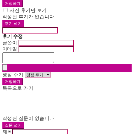
저장하기
사진 후기만 보기
작성된 후기가 없습니다.
후기 쓰기
후기 수정
글쓴이
이메일
평점 주기
저장하기
목록으로 가기
작성된 질문이 없습니다.
질문 쓰기
제목