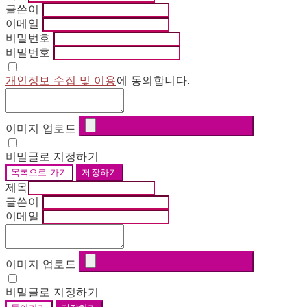
글쓴이
이메일
비밀번호
비밀번호
개인정보 수집 및 이용
에 동의합니다.
이미지 업로드
비밀글로 지정하기
목록으로 가기
저장하기
제목
글쓴이
이메일
이미지 업로드
비밀글로 지정하기