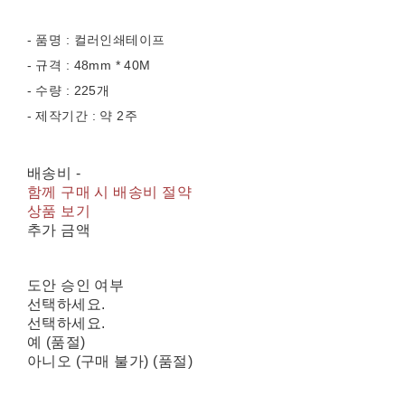
- 품명 : 컬러인쇄테이프
- 규격 : 48mm * 40M
- 수량 : 225개
- 제작기간 : 약 2주
배송비
-
함께 구매 시 배송비 절약
상품 보기
추가 금액
도안 승인 여부
선택하세요.
선택하세요.
예 (품절)
아니오 (구매 불가) (품절)