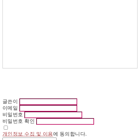
글쓴이
이메일
비밀번호
비밀번호 확인
개인정보 수집 및 이용
에 동의합니다.