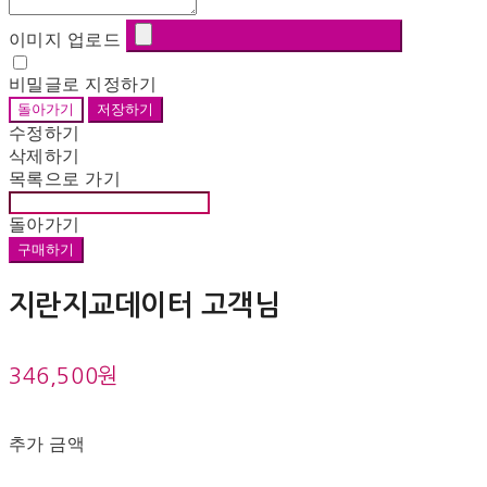
이미지 업로드
비밀글로 지정하기
돌아가기
저장하기
수정하기
삭제하기
목록으로 가기
돌아가기
구매하기
지란지교데이터 고객님
346,500원
추가 금액