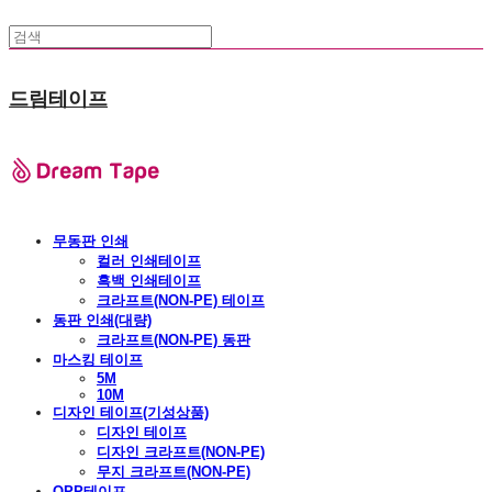
드림테이프
무동판 인쇄
컬러 인쇄테이프
흑백 인쇄테이프
크라프트(NON-PE) 테이프
동판 인쇄(대량)
크라프트(NON-PE) 동판
마스킹 테이프
5M
10M
디자인 테이프(기성상품)
디자인 테이프
디자인 크라프트(NON-PE)
무지 크라프트(NON-PE)
OPP테이프