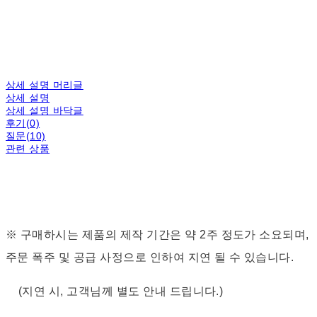
상세 설명 머리글
상세 설명
상세 설명 바닥글
후기(0)
질문(10)
관련 상품
※ 구매하시는 제품의 제작 기간은 약 2주 정도가 소요되며,
주문 폭주 및 공급 사정으로 인하여 지연 될 수 있습니다.
(지연 시, 고객님께 별도 안내 드립니다.)