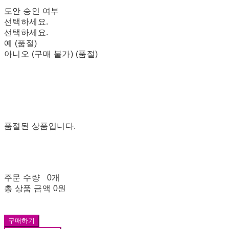
도안 승인 여부
선택하세요.
선택하세요.
예 (품절)
아니오 (구매 불가) (품절)
품절된 상품입니다.
주문 수량
0개
총 상품 금액
0원
구매하기