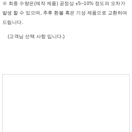
※ 최종 수량은(제작 제품) 공정상 ±5~10% 정도의 오차가
발생 할 수 있으며, 추후 환불 혹은 기성 제품으로 교환하여
드립니다.
(고객님 선택 사항 입니다.)