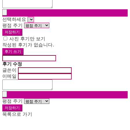
선택하세요
평점 주기
저장하기
사진 후기만 보기
작성된 후기가 없습니다.
후기 쓰기
후기 수정
글쓴이
이메일
평점 주기
저장하기
목록으로 가기