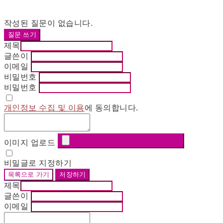
작성된 질문이 없습니다.
질문 쓰기
제목
글쓴이
이메일
비밀번호
비밀번호
개인정보 수집 및 이용
에 동의합니다.
이미지 업로드
비밀글로 지정하기
목록으로 가기
저장하기
제목
글쓴이
이메일