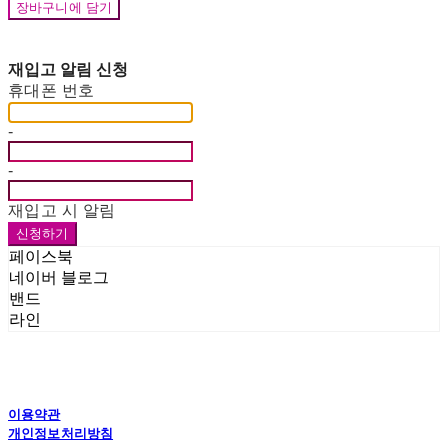
장바구니에 담기
재입고 알림 신청
휴대폰 번호
-
-
재입고 시 알림
신청하기
페이스북
네이버 블로그
밴드
라인
이용약관
개인정보처리방침