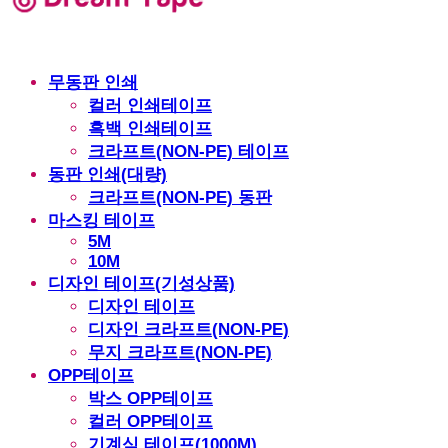
무동판 인쇄
컬러 인쇄테이프
흑백 인쇄테이프
크라프트(NON-PE) 테이프
동판 인쇄(대량)
크라프트(NON-PE) 동판
마스킹 테이프
5M
10M
디자인 테이프(기성상품)
디자인 테이프
디자인 크라프트(NON-PE)
무지 크라프트(NON-PE)
OPP테이프
박스 OPP테이프
컬러 OPP테이프
기계식 테이프(1000M)