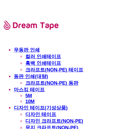
무동판 인쇄
컬러 인쇄테이프
흑백 인쇄테이프
크라프트(NON-PE) 테이프
동판 인쇄(대량)
크라프트(NON-PE) 동판
마스킹 테이프
5M
10M
디자인 테이프(기성상품)
디자인 테이프
디자인 크라프트(NON-PE)
무지 크라프트(NON-PE)