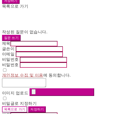
저장하기
목록으로 가기
작성된 질문이 없습니다.
질문 쓰기
제목
글쓴이
이메일
비밀번호
비밀번호
개인정보 수집 및 이용
에 동의합니다.
이미지 업로드
비밀글로 지정하기
목록으로 가기
저장하기