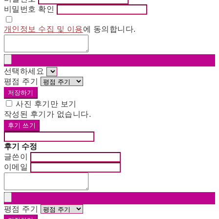
비밀번호 확인
개인정보 수집 및 이용
에 동의합니다.
선택하세요
평점 주기
저장하기
사진 후기만 보기
작성된 후기가 없습니다.
후기 쓰기
후기 수정
글쓴이
이메일
평점 주기