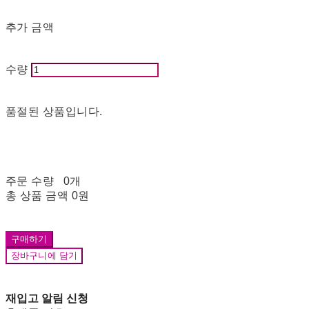
추가 금액
수량
품절된 상품입니다.
주문 수량
0개
총 상품 금액
0원
구매하기
장바구니에 담기
재입고 알림 신청