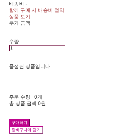
배송비
-
함께 구매 시 배송비 절약
상품 보기
추가 금액
수량
품절된 상품입니다.
주문 수량
0개
총 상품 금액
0원
구매하기
장바구니에 담기