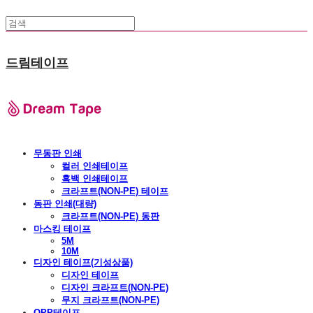
드림테이프
무동판 인쇄
컬러 인쇄테이프
흑백 인쇄테이프
크라프트(NON-PE) 테이프
동판 인쇄(대량)
크라프트(NON-PE) 동판
마스킹 테이프
5M
10M
디자인 테이프(기성상품)
디자인 테이프
디자인 크라프트(NON-PE)
무지 크라프트(NON-PE)
OPP테이프