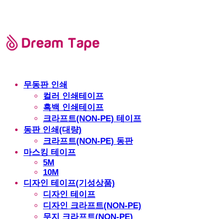
무동판 인쇄
컬러 인쇄테이프
흑백 인쇄테이프
크라프트(NON-PE) 테이프
동판 인쇄(대량)
크라프트(NON-PE) 동판
마스킹 테이프
5M
10M
디자인 테이프(기성상품)
디자인 테이프
디자인 크라프트(NON-PE)
무지 크라프트(NON-PE)