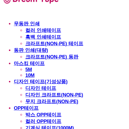
무동판 인쇄
컬러 인쇄테이프
흑백 인쇄테이프
크라프트(NON-PE) 테이프
동판 인쇄(대량)
크라프트(NON-PE) 동판
마스킹 테이프
5M
10M
디자인 테이프(기성상품)
디자인 테이프
디자인 크라프트(NON-PE)
무지 크라프트(NON-PE)
OPP테이프
박스 OPP테이프
컬러 OPP테이프
기계식 테이프(1000M)