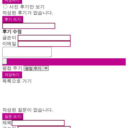
저장하기
사진 후기만 보기
작성된 후기가 없습니다.
후기 쓰기
후기 수정
글쓴이
이메일
평점 주기
저장하기
목록으로 가기
작성된 질문이 없습니다.
질문 쓰기
제목