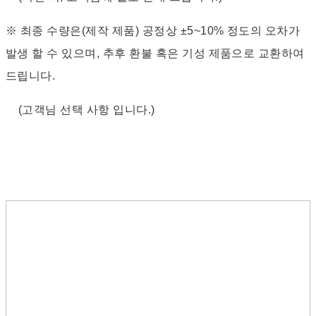
※ 최종 수량은(제작 제품) 공정상 ±5~10% 정도의 오차가
발생 할 수 있으며, 추후 환불 혹은 기성 제품으로 교환하여
드립니다.
(고객님 선택 사항 입니다.)