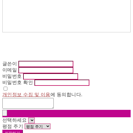
글쓴이
이메일
비밀번호
비밀번호 확인
개인정보 수집 및 이용
에 동의합니다.
선택하세요
평점 주기