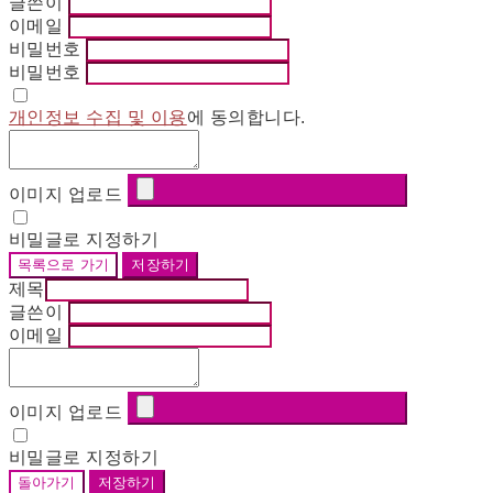
글쓴이
이메일
비밀번호
비밀번호
개인정보 수집 및 이용
에 동의합니다.
이미지 업로드
비밀글로 지정하기
목록으로 가기
저장하기
제목
글쓴이
이메일
이미지 업로드
비밀글로 지정하기
돌아가기
저장하기