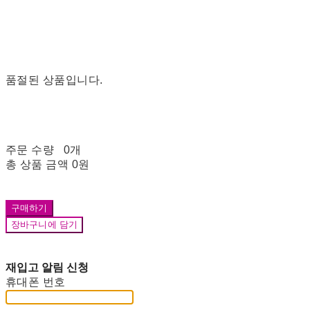
품절된 상품입니다.
주문 수량
0개
총 상품 금액
0원
구매하기
장바구니에 담기
재입고 알림 신청
휴대폰 번호