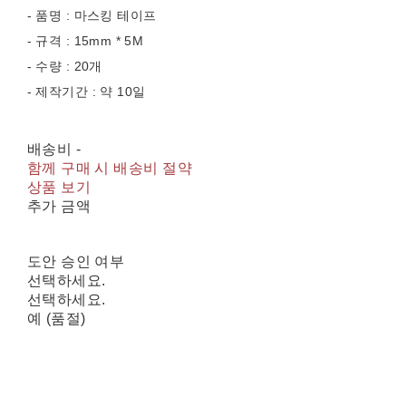
- 품명 : 마스킹 테이프
- 규격 : 15mm * 5M
- 수량 : 20개
- 제작기간 : 약 10일
배송비
-
함께 구매 시 배송비 절약
상품 보기
추가 금액
도안 승인 여부
선택하세요.
선택하세요.
예 (품절)