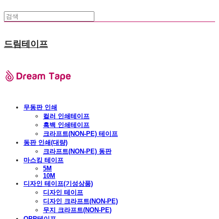
드림테이프
무동판 인쇄
컬러 인쇄테이프
흑백 인쇄테이프
크라프트(NON-PE) 테이프
동판 인쇄(대량)
크라프트(NON-PE) 동판
마스킹 테이프
5M
10M
디자인 테이프(기성상품)
디자인 테이프
디자인 크라프트(NON-PE)
무지 크라프트(NON-PE)
OPP테이프