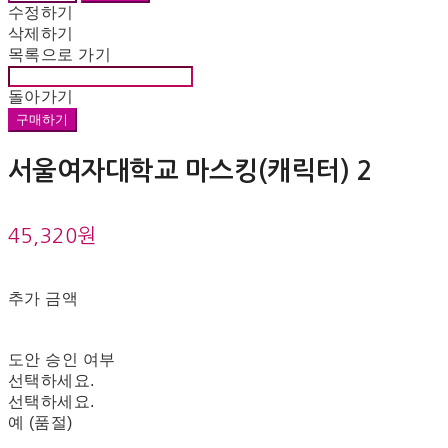
수정하기
삭제하기
목록으로 가기
돌아가기
구매하기
서울여자대학교 마스킹(캐릭터) 2
45,320원
추가 금액
도안 승인 여부
선택하세요.
선택하세요.
예 (품절)