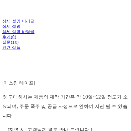
상세 설명 머리글
상세 설명
상세 설명 바닥글
후기(0)
질문(10)
관련 상품
[마스킹 테이프]
※ 구매하시는 제품의 제작 기간은 약 10일~12일 정도가 소
요되며, 주문 폭주 및 공급 사정으로 인하여 지연 될 수 있습
니다.
(지연 시, 고객님께 별도 안내 드립니다.)