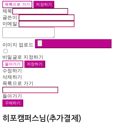
목록으로 가기
저장하기
제목
글쓴이
이메일
이미지 업로드
비밀글로 지정하기
돌아가기
저장하기
수정하기
삭제하기
목록으로 가기
돌아가기
구매하기
히포캠퍼스님(추가결제)