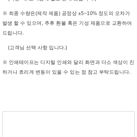
※ 최종 수량은(제작 제품) 공정상 ±5~10% 정도의 오차가
발생 할 수 있으며, 추후 환불 혹은 기성 제품으로 교환하여
드립니다.
(고객님 선택 사항 입니다.)
※ 인쇄테이프는 디지털 인쇄와 달리 화면과 다소 색상이 진
하거나 흐리게 변동이 있을 수 있는 점 참고 부탁드립니다.