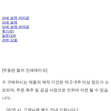
상세 설명 머리글
상세 설명
상세 설명 바닥글
후기(0)
질문(10)
관련 상품
[무동판 컬러 인쇄테이프]
※ 구매하시는 제품의 제작 기간은 약 2~3주 이상 정도가 소
요되며, 주문 폭주 및 공급 사정으로 인하여 지연 될 수 있습
니다.
(지연 시, 고객님께 별도 안내 드립니다.)