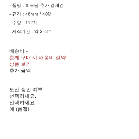
- 품명 : 히포님 추가 결제건
- 규격 : 48mm * 40M
- 수량 : 112개
- 제작기간 : 약 2~3주
배송비
-
함께 구매 시 배송비 절약
상품 보기
추가 금액
도안 승인 여부
선택하세요.
선택하세요.
예 (품절)