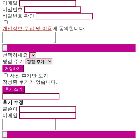
이메일
비밀번호
비밀번호 확인
개인정보 수집 및 이용
에 동의합니다.
선택하세요
평점 주기
저장하기
사진 후기만 보기
작성된 후기가 없습니다.
후기 쓰기
후기 수정
글쓴이
이메일