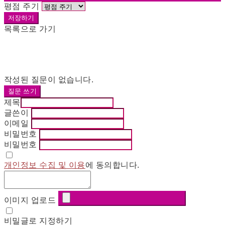
평점 주기
저장하기
목록으로 가기
작성된 질문이 없습니다.
질문 쓰기
제목
글쓴이
이메일
비밀번호
비밀번호
개인정보 수집 및 이용
에 동의합니다.
이미지 업로드
비밀글로 지정하기